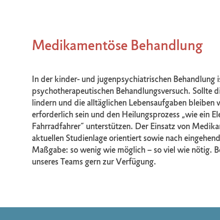
Medikamentöse Behandlung
In der kinder- und jugenpsychiatrischen Behandlung 
psychotherapeutischen Behandlungsversuch. Sollte di
lindern und die alltäglichen Lebensaufgaben bleiben w
erforderlich sein und den Heilungsprozess „wie ein E
Fahrradfahrer“ unterstützen. Der Einsatz von Medikam
aktuellen Studienlage orientiert sowie nach eingehe
Maßgabe: so wenig wie möglich – so viel wie nötig. B
unseres Teams gern zur Verfügung.