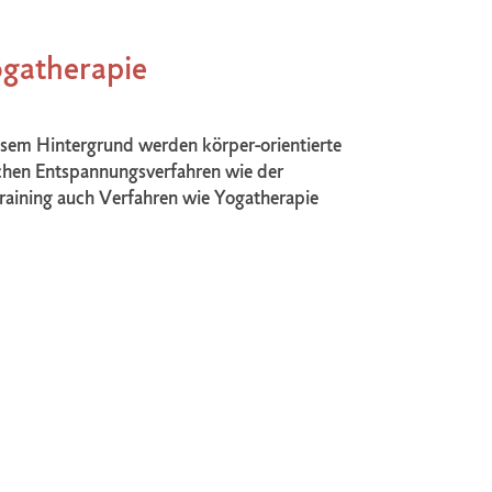
gatherapie
iesem Hintergrund werden körper-orientierte
chen Entspannungsverfahren wie der
aining auch Verfahren wie Yogatherapie