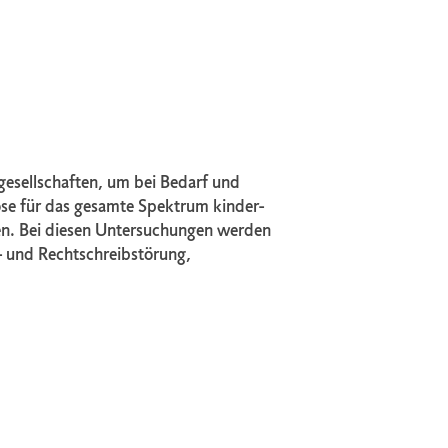
hgesellschaften, um bei Bedarf und
ose für das gesamte Spektrum kinder-
en. Bei diesen Untersuchungen werden
- und Rechtschreibstörung,