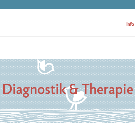
Info
Diagnostik & Therapie