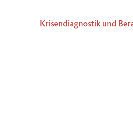
Krisendiagnostik und Ber