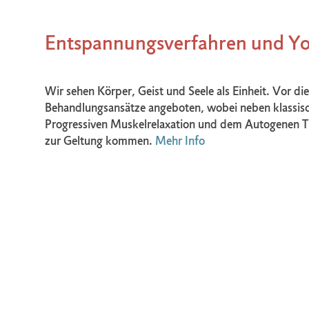
Entspannungsverfahren und Yo
Wir sehen Körper, Geist und Seele als Einheit. Vor d
Behandlungsansätze angeboten, wobei neben klassis
Progressiven Muskelrelaxation und dem Autogenen Tr
zur Geltung kommen.
Mehr Info