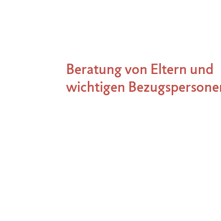
Beratung von Eltern und
wichtigen Bezugspersone