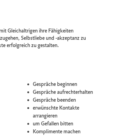
t Gleichaltrigen ihre Fähigkeiten
zugehen, Selbstliebe und -akzeptanz zu
te erfolgreich zu gestalten.
Gespräche beginnen
Gespräche aufrechterhalten
Gespräche beenden
erwünschte Kontakte
arrangieren
um Gefallen bitten
Komplimente machen