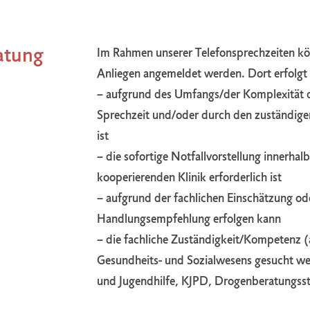
atung
Im Rahmen unserer Telefonsprechzeiten kö
Anliegen angemeldet werden. Dort erfolgt 
– aufgrund des Umfangs/der Komplexität d
Sprechzeit und/oder durch den zuständig
ist
– die sofortige Notfallvorstellung innerhalb
kooperierenden Klinik erforderlich ist
– aufgrund der fachlichen Einschätzung od
Handlungsempfehlung erfolgen kann
– die fachliche Zuständigkeit/Kompetenz (
Gesundheits- und Sozialwesens gesucht wer
und Jugendhilfe, KJPD, Drogenberatungsst