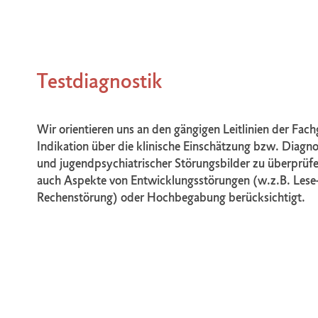
Testdiagnostik
Wir orientieren uns an den gängigen Leitlinien der Fac
Indikation über die klinische Einschätzung bzw. Diagn
und jugendpsychiatrischer Störungsbilder zu überprüf
auch Aspekte von Entwicklungsstörungen (w.z.B. Lese
Rechenstörung) oder Hochbegabung berücksichtigt.