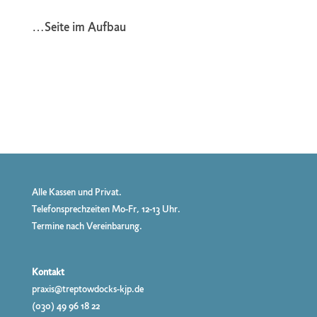
…Seite im Aufbau
Alle Kassen und Privat.
Telefonsprechzeiten Mo-Fr, 12-13 Uhr.
Termine nach Vereinbarung.
Kontakt
praxis@treptowdocks-kjp.de
(030) 49 96 18 22