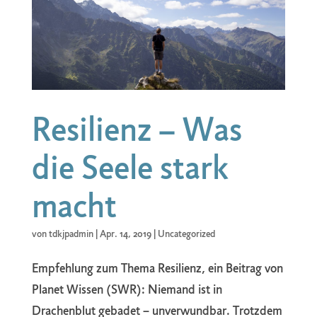
Resilienz – Was
die Seele stark
macht
von
tdkjpadmin
|
Apr. 14, 2019
|
Uncategorized
Empfehlung zum Thema Resilienz, ein Beitrag von
Planet Wissen (SWR): Niemand ist in
Drachenblut gebadet – unverwundbar. Trotzdem