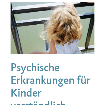
Psychische
Erkrankungen für
Kinder