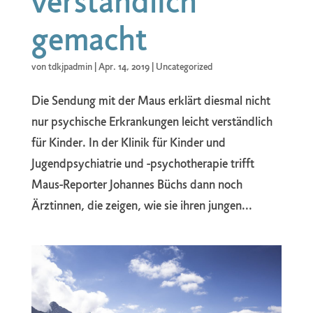
verständlich
gemacht
von
tdkjpadmin
|
Apr. 14, 2019
|
Uncategorized
Die Sendung mit der Maus erklärt diesmal nicht
nur psychische Erkrankungen leicht verständlich
für Kinder. In der Klinik für Kinder und
Jugendpsychiatrie und -psychotherapie trifft
Maus-Reporter Johannes Büchs dann noch
Ärztinnen, die zeigen, wie sie ihren jungen...