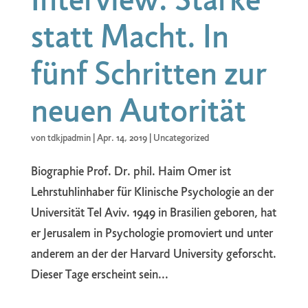
statt Macht. In
fünf Schritten zur
neuen Autorität
von
tdkjpadmin
|
Apr. 14, 2019
|
Uncategorized
Biographie Prof. Dr. phil. Haim Omer ist
Lehrstuhlinhaber für Klinische Psychologie an der
Universität Tel Aviv. 1949 in Brasilien geboren, hat
er Jerusalem in Psychologie promoviert und unter
anderem an der der Harvard University geforscht.
Dieser Tage erscheint sein...