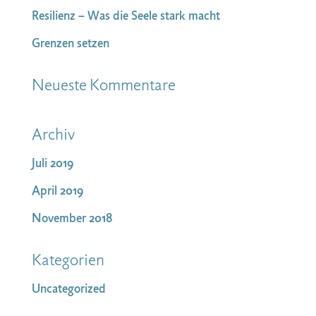
Resilienz – Was die Seele stark macht
Grenzen setzen
Neueste Kommentare
Archiv
Juli 2019
April 2019
November 2018
Kategorien
Uncategorized